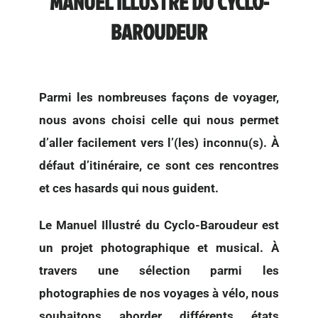
MANUEL ILLUSTRÉ DU CYCLO-
BAROUDEUR
Parmi les nombreuses façons de voyager,
nous avons choisi celle qui nous permet
d’aller facilement vers l’(les) inconnu(s). À
défaut d’itinéraire, ce sont ces rencontres
et ces hasards qui nous guident.
Le Manuel Illustré du Cyclo-Baroudeur est
un projet photographique et musical. À
travers une sélection parmi les
photographies de nos voyages à vélo, nous
souhaitons aborder différents états