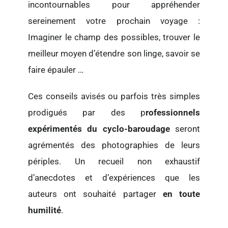
incontournables pour appréhender
sereinement votre prochain voyage :
Imaginer le champ des possibles, trouver le
meilleur moyen d’étendre son linge, savoir se
faire épauler …
Ces conseils avisés ou parfois très simples
prodigués par des p
rofessionnels
expérimentés du cyclo-baroudage
seront
agrémentés des photographies de leurs
périples. Un recueil non exhaustif
d’anecdotes et d’expériences que les
auteurs ont souhaité partager
en toute
humilité
.