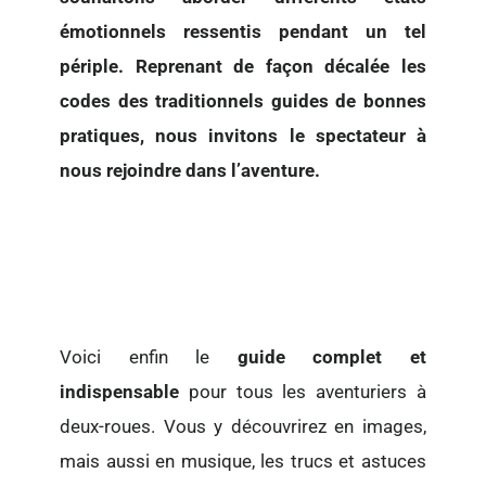
émotionnels ressentis pendant un tel
périple. Reprenant de façon décalée les
codes des traditionnels guides de bonnes
pratiques, nous invitons le spectateur à
nous rejoindre dans l’aventure.
Voici enfin le
guide complet et
indispensable
pour tous les aventuriers à
deux-roues. Vous y découvrirez en images,
mais aussi en musique, les trucs et astuces