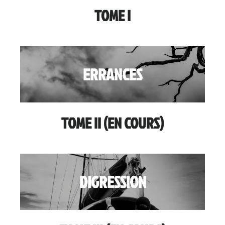
TOME I
ERRANCES
TOME II (EN COURS)
DIGRESSION