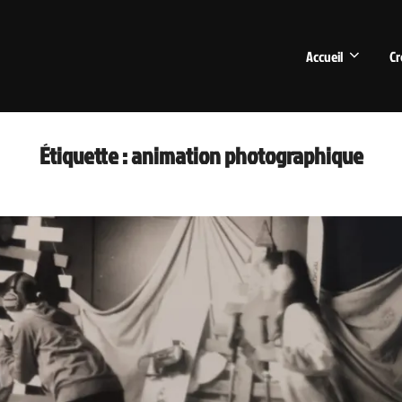
Accueil
Cr
Étiquette :
animation photographique