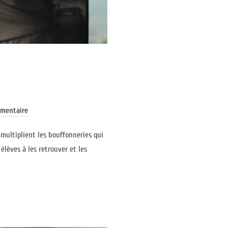
mentaire
 multiplient les bouffonneries qui
élèves à les retrouver et les