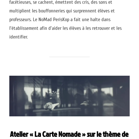
facétieuses, se cachent, émettent des cris, des sons et
multiplient les bouffonneries qui surprennent élèves et
professeurs. Le NoMad PerisKop a fait une halte dans
l’établissement afin d’aider les élèves à les retrouver et les
identifier.
Atelier « La Carte Nomade » sur le thème de